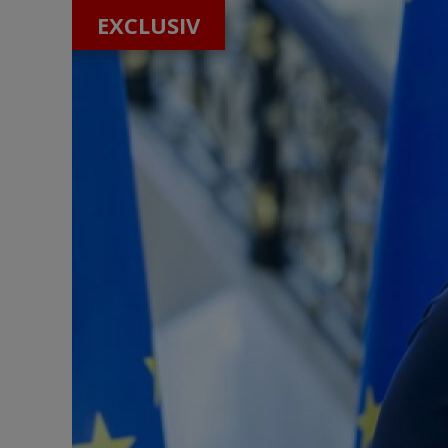
EXCLUSIV