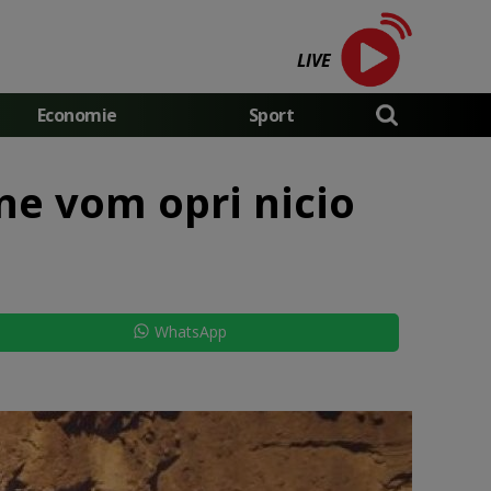
LIVE
Economie
Sport
 ne vom opri nicio
WhatsApp