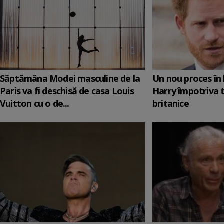
Săptămâna Modei masculine de la
Un nou proces în 
Paris va fi deschisă de casa Louis
Harry împotriva 
Vuitton cu o de...
britanice