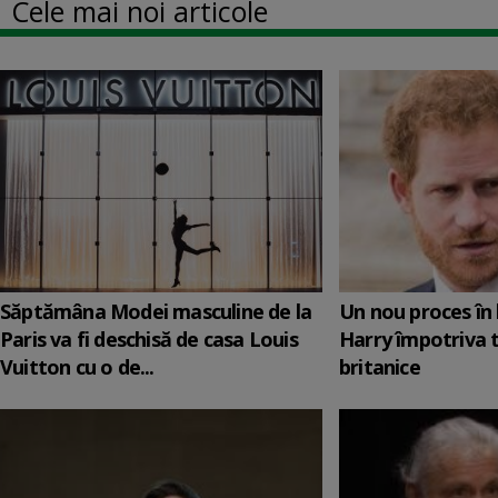
Cele mai noi articole
Săptămâna Modei masculine de la
Un nou proces în 
Paris va fi deschisă de casa Louis
Harry împotriva 
Vuitton cu o de...
britanice