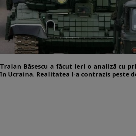
Traian Băsescu a făcut ieri o analiză cu pri
în Ucraina. Realitatea l-a contrazis peste d