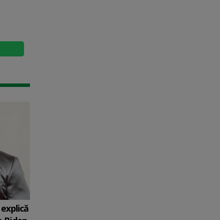
explică