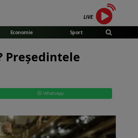
LIVE
Economie
Sport
? Președintele
WhatsApp