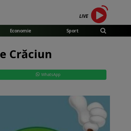
LIVE
Economie
Sport
de Crăciun
WhatsApp