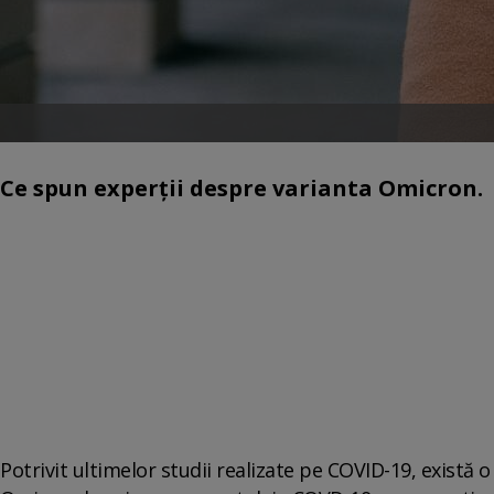
Ce spun experții despre varianta Omicron.
Potrivit ultimelor studii realizate pe COVID-19, există 