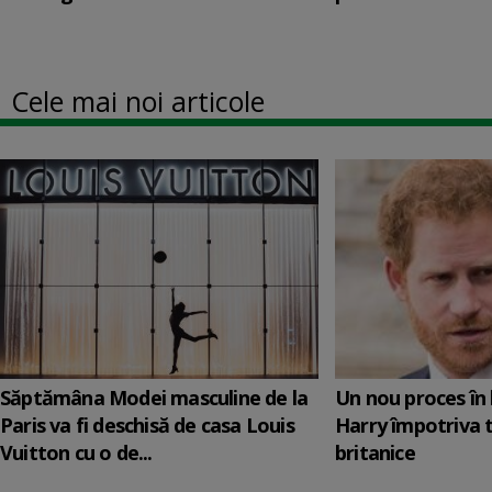
Cele mai noi articole
Săptămâna Modei masculine de la
Un nou proces în 
Paris va fi deschisă de casa Louis
Harry împotriva 
Vuitton cu o de...
britanice