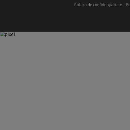
Politica de confidențialitate
|
Po