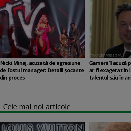
Nicki Minaj, acuzată de agresiune
Gamerii îl acuză 
de fostul manager: Detalii șocante
ar fi exagerat în
din proces
talentul său în anu
Cele mai noi articole