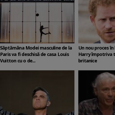
Săptămâna Modei masculine de la
Un nou proces în 
Paris va fi deschisă de casa Louis
Harry împotriva 
Vuitton cu o de...
britanice