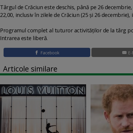
Târgul de Crăciun este deschis, până pe 26 decembrie, zil
22,00, inclusiv în zilele de Crăciun (25 şi 26 decembrie),
Programul complet al tuturor activităţilor de la târg po
Intrarea este liberă.
Facebook
E-
Articole similare