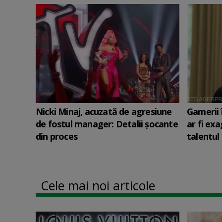
Nicki Minaj, acuzată de agresiune
Gamerii 
de fostul manager: Detalii șocante
ar fi ex
din proces
talentul 
Cele mai noi articole