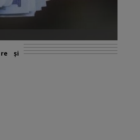
are și