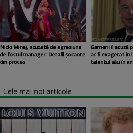
Nicki Minaj, acuzată de agresiune
Gamerii îl acuză 
de fostul manager: Detalii șocante
ar fi exagerat în
din proces
talentul său în anu
Cele mai noi articole