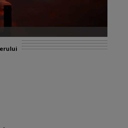
erului