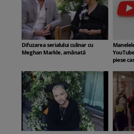
Difuzarea serialului culinar cu
Manelele
Meghan Markle, amânată
YouTube
piese car