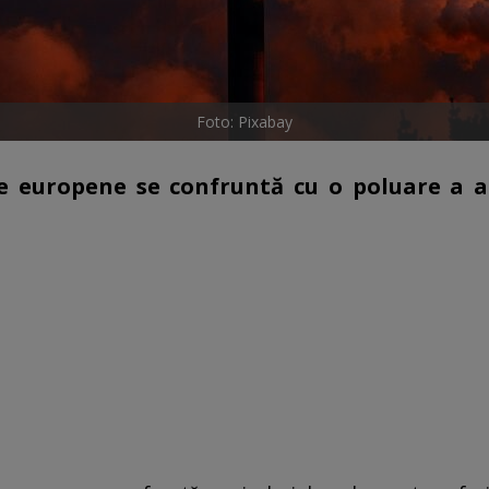
Foto: Pixabay
le europene se confruntă cu o poluare a a