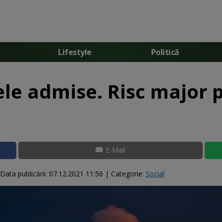
Lifestyle
Politică
ele admise. Risc major 
E-Mail
Data publicării:
07.12.2021 11:56
| Categorie:
Social