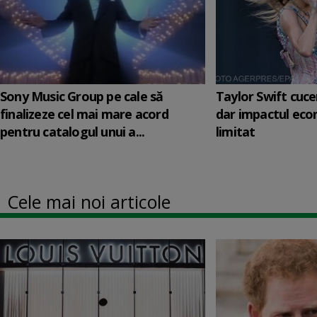
Sony Music Group pe cale să
Taylor Swift cuc
finalizeze cel mai mare acord
dar impactul eco
pentru catalogul unui a...
limitat
Cele mai noi articole