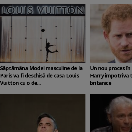
Săptămâna Modei masculine de la
Un nou proces în 
Paris va fi deschisă de casa Louis
Harry împotriva 
Vuitton cu o de...
britanice