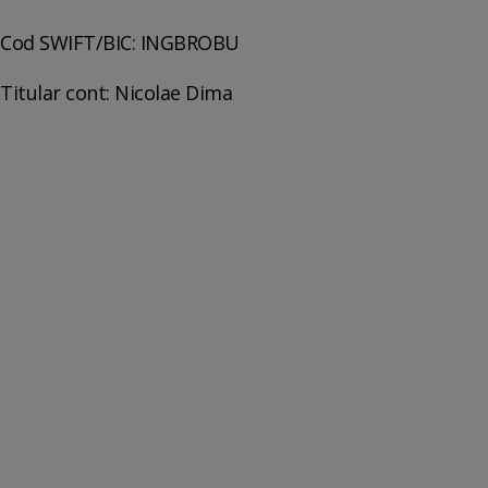
Cod SWIFT/BIC: INGBROBU
Titular cont: Nicolae Dima