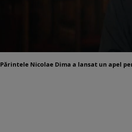
Părintele Nicolae Dima a lansat un apel pent