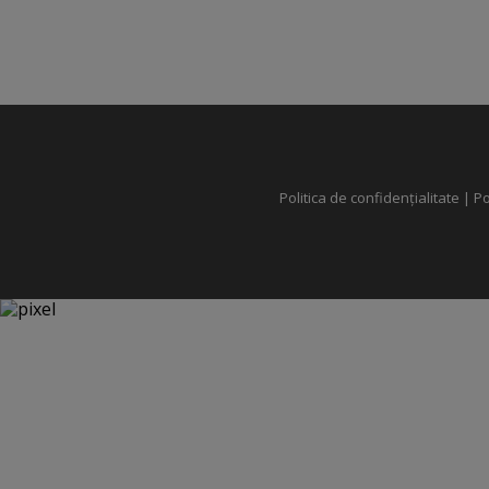
Politica de confidențialitate
|
Po