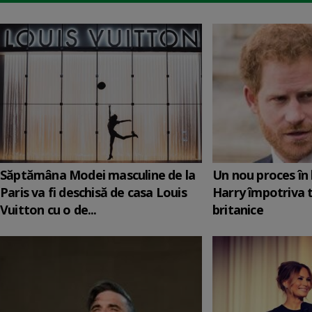
Săptămâna Modei masculine de la
Un nou proces în 
Paris va fi deschisă de casa Louis
Harry împotriva 
Vuitton cu o de...
britanice