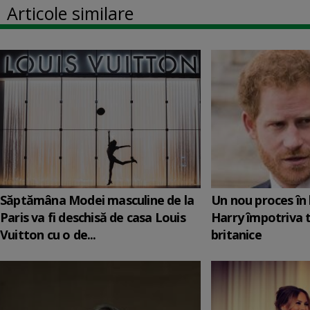
Articole similare
Săptămâna Modei masculine de la
Un nou proces în 
Paris va fi deschisă de casa Louis
Harry împotriva 
Vuitton cu o de...
britanice