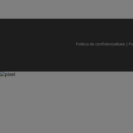
Politica de confidențialitate
|
Po