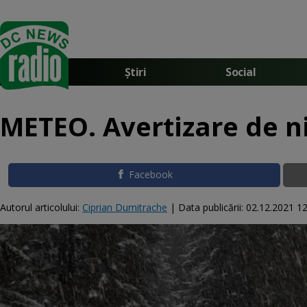
Știri
Social
METEO. Avertizare de n
Facebook
Autorul articolului:
Ciprian Dumitrache
|
Data publicării:
02.12.2021 12