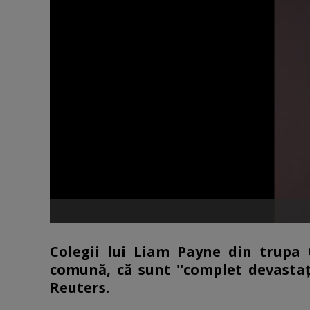
Colegii lui Liam Payne din trupa 
comună, că sunt ''complet devastaţ
Reuters.