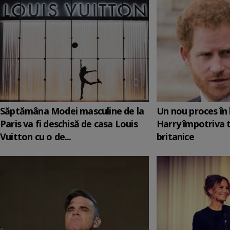
Săptămâna Modei masculine de la
Un nou proces în 
Paris va fi deschisă de casa Louis
Harry împotriva 
Vuitton cu o de...
britanice