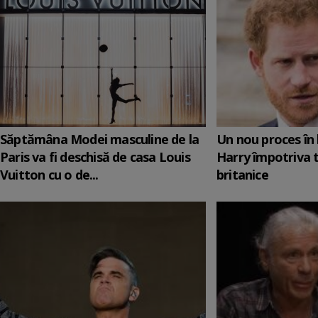
Săptămâna Modei masculine de la
Un nou proces în 
Paris va fi deschisă de casa Louis
Harry împotriva 
Vuitton cu o de...
britanice