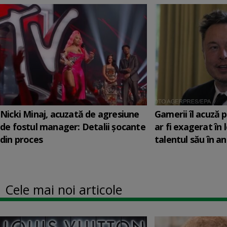
Nicki Minaj, acuzată de agresiune
Gamerii îl acuză 
de fostul manager: Detalii șocante
ar fi exagerat în
din proces
talentul său în anu
Cele mai noi articole