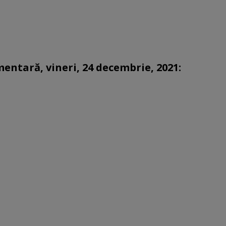
entară, vineri, 24 decembrie, 2021: