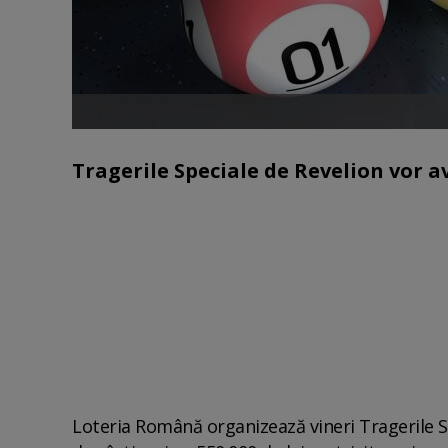
Tragerile Speciale de Revelion vor ave
Loteria Română organizează vineri Tragerile 