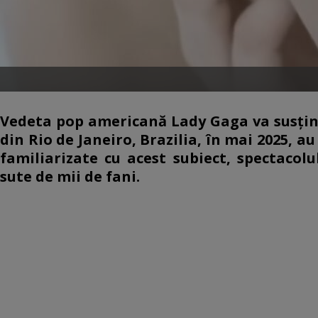
Vedeta pop americană Lady Gaga va susţin
din Rio de Janeiro, Brazilia, în mai 2025, a
familiarizate cu acest subiect, spectacolu
sute de mii de fani.