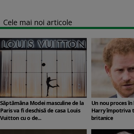
Cele mai noi articole
Săptămâna Modei masculine de la
Un nou proces în 
Paris va fi deschisă de casa Louis
Harry împotriva 
Vuitton cu o de...
britanice