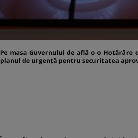
Pe masa Guvernului de află o o Hotărâre 
planul de urgență pentru securitatea aprov