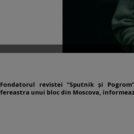
Fondatorul revistei ”Sputnik și Pogrom
fereastra unui bloc din Moscova, informeaz