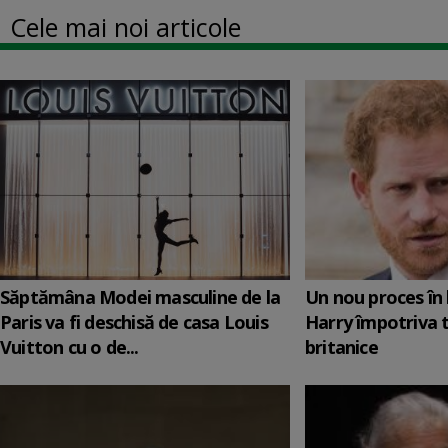
Cele mai noi articole
Săptămâna Modei masculine de la
Un nou proces în 
Paris va fi deschisă de casa Louis
Harry împotriva 
Vuitton cu o de...
britanice