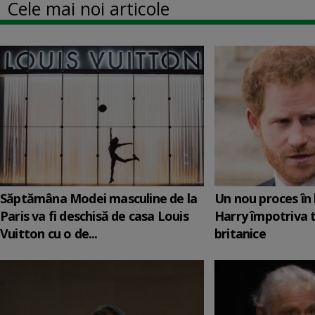
Cele mai noi articole
Săptămâna Modei masculine de la
Un nou proces în 
Paris va fi deschisă de casa Louis
Harry împotriva 
Vuitton cu o de...
britanice