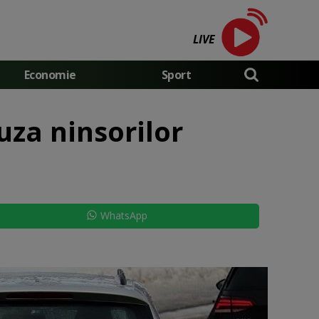
LIVE
Economie
Sport
uza ninsorilor
WhatsApp