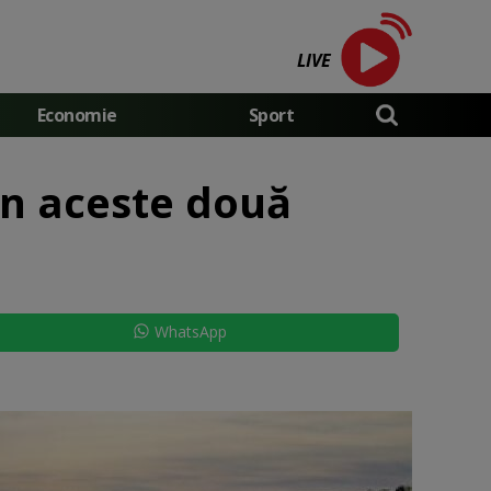
LIVE
Economie
Sport
din aceste două
WhatsApp