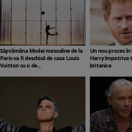
Săptămâna Modei masculine de la
Un nou proces în 
Paris va fi deschisă de casa Louis
Harry împotriva 
Vuitton cu o de...
britanice