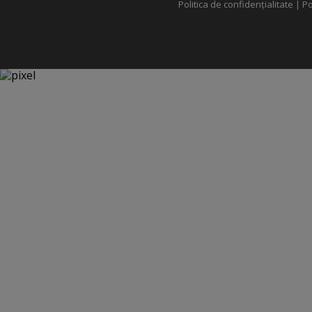
Politica de confidențialitate
|
Po