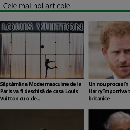
Cele mai noi articole
Săptămâna Modei masculine de la
Un nou proces în 
Paris va fi deschisă de casa Louis
Harry împotriva 
Vuitton cu o de...
britanice