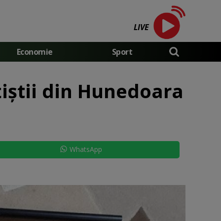
LIVE
Economie
Sport
țiștii din Hunedoara
WhatsApp