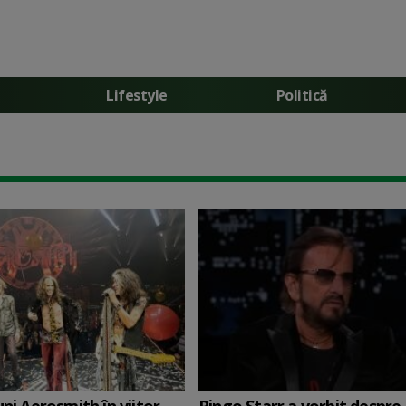
Lifestyle
Politică