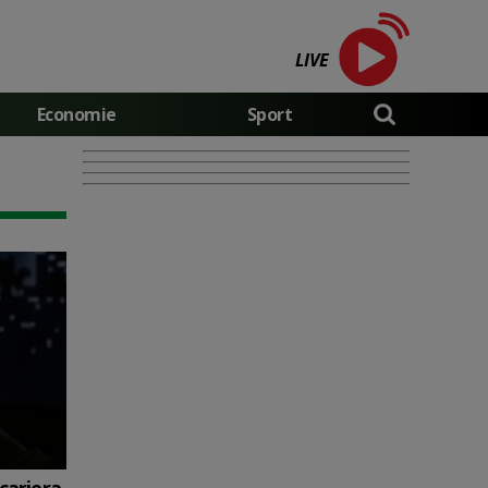
LIVE
Economie
Sport