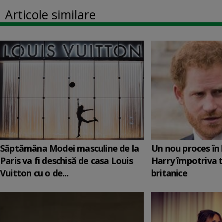
Articole similare
Săptămâna Modei masculine de la
Un nou proces în 
Paris va fi deschisă de casa Louis
Harry împotriva 
Vuitton cu o de...
britanice