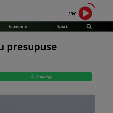
LIVE
Economie
Sport
ru presupuse
WhatsApp