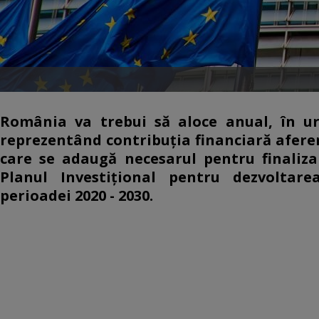
România va trebui să aloce anual, în u
reprezentând contribuţia financiară aferen
care se adaugă necesarul pentru finalizar
Planul Investiţional pentru dezvoltare
perioadei 2020 - 2030.