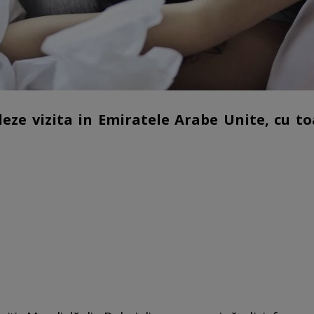
leze vizita in Emiratele Arabe Unite, cu to