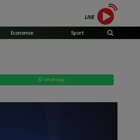
LIVE
Economie
Sport
WhatsApp