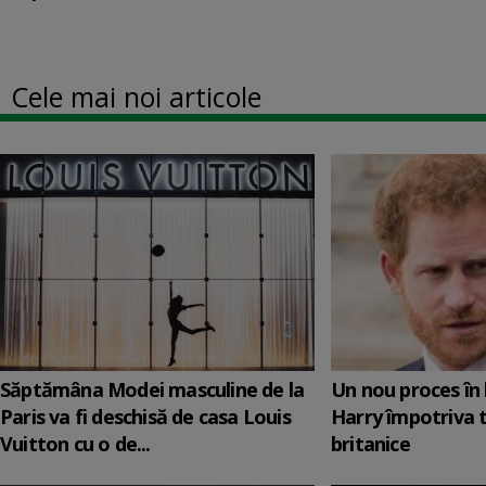
Cele mai noi articole
Săptămâna Modei masculine de la
Un nou proces în 
Paris va fi deschisă de casa Louis
Harry împotriva 
Vuitton cu o de...
britanice