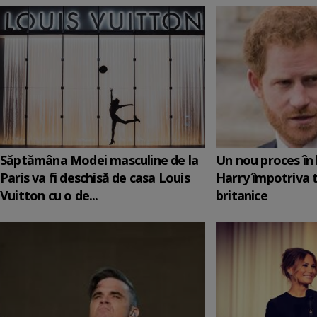
Săptămâna Modei masculine de la
Un nou proces în 
Paris va fi deschisă de casa Louis
Harry împotriva 
Vuitton cu o de...
britanice