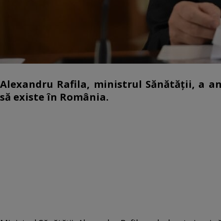
Alexandru Rafila, ministrul Sănătății, a 
să existe în România.