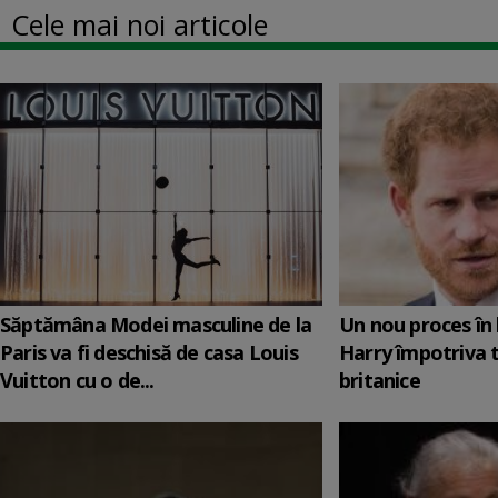
Cele mai noi articole
Săptămâna Modei masculine de la
Un nou proces în 
Paris va fi deschisă de casa Louis
Harry împotriva 
Vuitton cu o de...
britanice