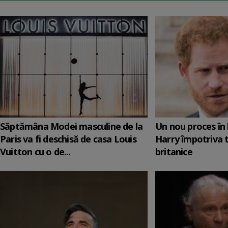
Săptămâna Modei masculine de la
Un nou proces în 
Paris va fi deschisă de casa Louis
Harry împotriva 
Vuitton cu o de...
britanice