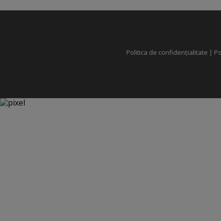
Politica de confidențialitate
|
Po