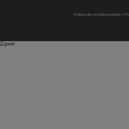
Politica de confidențialitate
|
Po