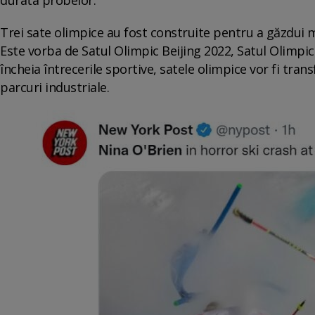
Trei sate olimpice au fost construite pentru a găzdui mi
Este vorba de Satul Olimpic Beijing 2022, Satul Olimpi
încheia întrecerile sportive, satele olimpice vor fi tra
parcuri industriale.