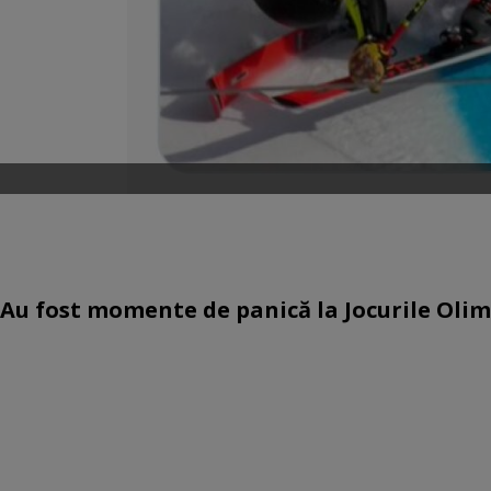
Au fost momente de panică la Jocurile Olimp