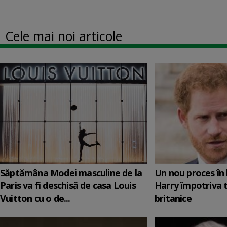
Cele mai noi articole
Săptămâna Modei masculine de la
Un nou proces în 
Paris va fi deschisă de casa Louis
Harry împotriva 
Vuitton cu o de...
britanice