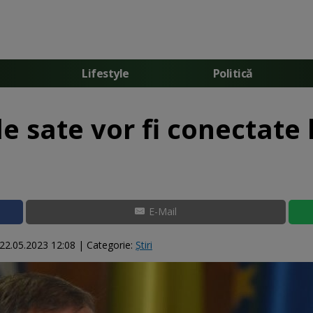
Lifestyle
Politică
e sate vor fi conectate 
E-Mail
22.05.2023 12:08
| Categorie:
Știri