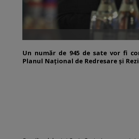
Un număr de 945 de sate vor fi co
Planul Naţional de Redresare şi Rezi