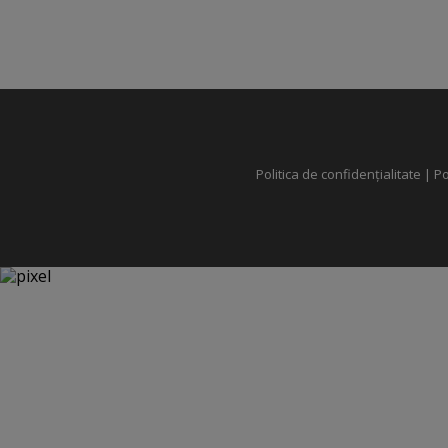
Politica de confidențialitate
|
Po