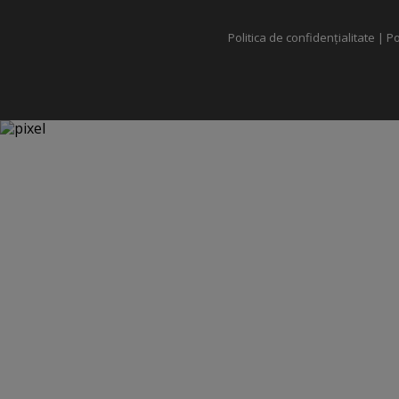
Politica de confidențialitate
|
Po