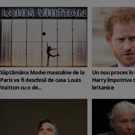
Săptămâna Modei masculine de la
Un nou proces în 
Paris va fi deschisă de casa Louis
Harry împotriva 
Vuitton cu o de...
britanice