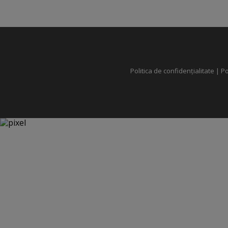
Politica de confidențialitate
|
Po