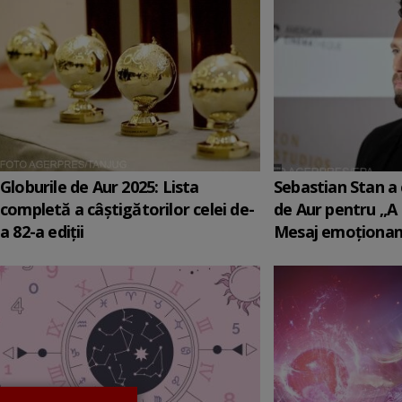
Globurile de Aur 2025: Lista
Sebastian Stan a 
completă a câștigătorilor celei de-
de Aur pentru „A
a 82-a ediții
Mesaj emoționant