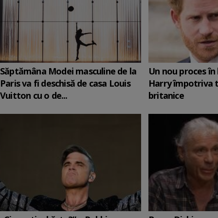
Săptămâna Modei masculine de la
Un nou proces în 
Paris va fi deschisă de casa Louis
Harry împotriva 
Vuitton cu o de...
britanice