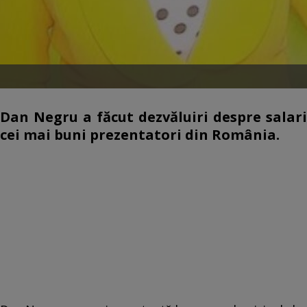
Dan Negru a făcut dezvăluiri despre salari
cei mai buni prezentatori din România.