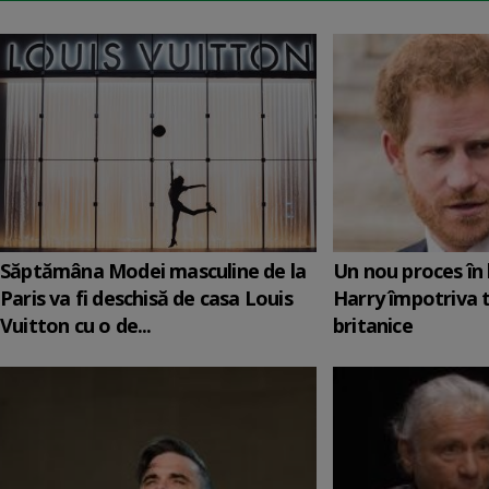
Săptămâna Modei masculine de la
Un nou proces în 
Paris va fi deschisă de casa Louis
Harry împotriva 
Vuitton cu o de...
britanice