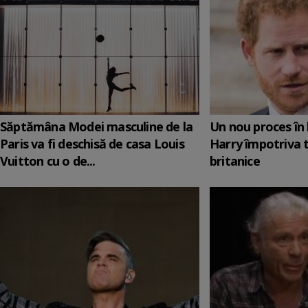
Săptămâna Modei masculine de la
Un nou proces în 
Paris va fi deschisă de casa Louis
Harry împotriva 
Vuitton cu o de...
britanice